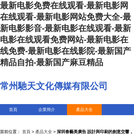
最新电影免费在线观看-最新电影网
在线观看-最新电影网站免费大全-最
新电影影音-最新电影在线观看-最新
电影在线观看免费网站-最新电影在
线免费-最新电影在线影院-最新国产
精品自拍-最新国产麻豆精品
常州馳天文化傳媒有限公司
首頁
企業簡介
產品大全
聯系我們
企業信息
訪客留言
當前位置：
首頁
>
產品大全
>
深圳春藝美廣告 設計與印刷的創意交響，