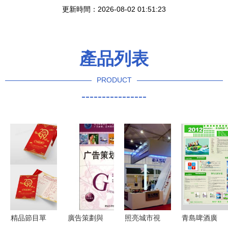
更新時間：2026-08-02 01:51:23
產品列表
PRODUCT
----------------
精品節目單
廣告策劃與
照亮城市視
青島啤酒廣